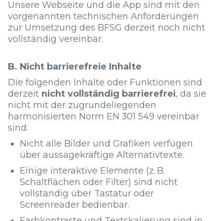
Unsere Webseite und die App sind mit den
vorgenannten technischen Anforderungen
zur Umsetzung des BFSG derzeit noch nicht
vollständig vereinbar.
B. Nicht barrierefreie Inhalte
Die folgenden Inhalte oder Funktionen sind
derzeit
nicht vollständig barrierefrei
, da sie
nicht mit der zugrundeliegenden
harmonisierten Norm EN 301 549 vereinbar
sind:
Nicht alle Bilder und Grafiken verfügen
über aussagekräftige Alternativtexte.
Einige interaktive Elemente (z. B.
Schaltflächen oder Filter) sind nicht
vollständig über Tastatur oder
Screenreader bedienbar.
Farbkontraste und Textskalierung sind in