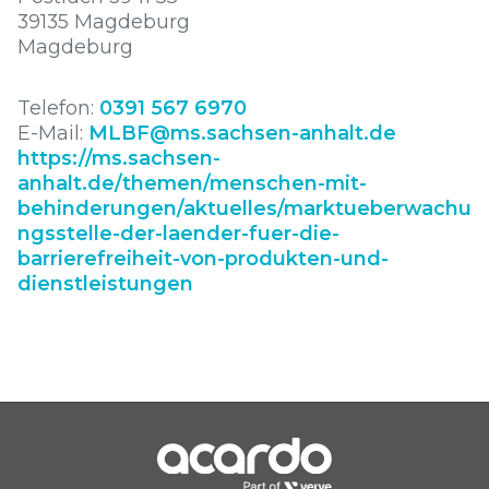
39135 Magdeburg
Magdeburg
Telefon:
0391 567 6970
E-Mail:
MLBF@ms.sachsen-anhalt.de
https://ms.sachsen-
anhalt.de/themen/menschen-mit-
behinderungen/aktuelles/marktueberwachu
ngsstelle-der-laender-fuer-die-
barrierefreiheit-von-produkten-und-
dienstleistungen