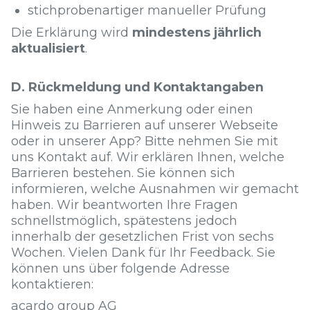
stichprobenartiger manueller Prüfung
Die Erklärung wird
mindestens jährlich
aktualisiert
.
D. Rückmeldung und Kontaktangaben
Sie haben eine Anmerkung oder einen
Hinweis zu Barrieren auf unserer Webseite
oder in unserer App? Bitte nehmen Sie mit
uns Kontakt auf. Wir erklären Ihnen, welche
Barrieren bestehen. Sie können sich
informieren, welche Ausnahmen wir gemacht
haben. Wir beantworten Ihre Fragen
schnellstmöglich, spätestens jedoch
innerhalb der gesetzlichen Frist von sechs
Wochen. Vielen Dank für Ihr Feedback. Sie
können uns über folgende Adresse
kontaktieren:
acardo group AG