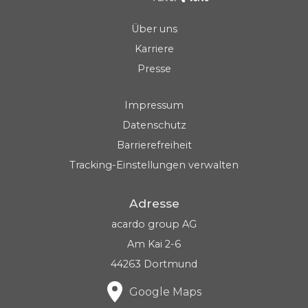
Über uns
Karriere
Presse
Impressum
Datenschutz
Barrierefreiheit
Tracking-Einstellungen verwalten
Adresse
acardo group AG
Am Kai 2-6
44263 Dortmund
Google Maps