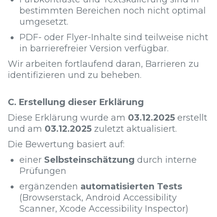
bestimmten Bereichen noch nicht optimal
umgesetzt.
PDF- oder Flyer-Inhalte sind teilweise nicht
in barrierefreier Version verfügbar.
Wir arbeiten fortlaufend daran, Barrieren zu
identifizieren und zu beheben.
C. Erstellung dieser Erklärung
Diese Erklärung wurde am
03.12.2025
erstellt
und am
03.12.2025
zuletzt aktualisiert.
Die Bewertung basiert auf:
einer
Selbsteinschätzung
durch interne
Prüfungen
ergänzenden
automatisierten Tests
(Browserstack, Android Accessibility
Scanner, Xcode Accessibility Inspector)