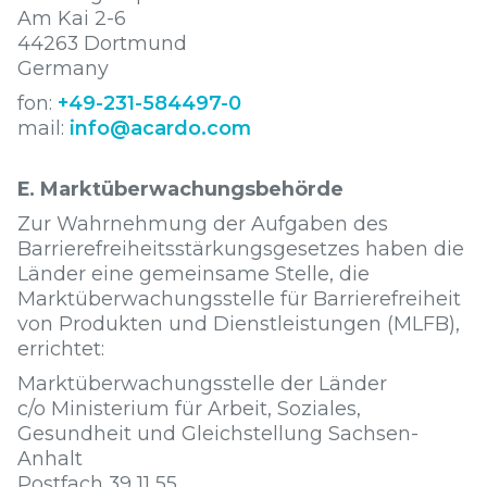
Am Kai 2-6
44263 Dortmund
Germany
fon:
+49-231-584497-0
mail:
info@acardo.com
E. Marktüberwachungsbehörde
Zur Wahrnehmung der Aufgaben des
Barrierefreiheitsstärkungsgesetzes haben die
Länder eine gemeinsame Stelle, die
Marktüberwachungsstelle für Barrierefreiheit
von Produkten und Dienstleistungen (MLFB),
errichtet:
Marktüberwachungsstelle der Länder
c/o Ministerium für Arbeit, Soziales,
Gesundheit und Gleichstellung Sachsen-
Anhalt
Postfach 39 11 55