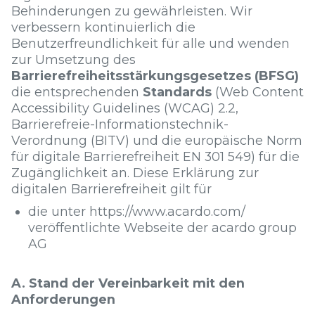
Behinderungen zu gewährleisten. Wir
verbessern kontinuierlich die
Benutzerfreundlichkeit für alle und wenden
zur Umsetzung des
Barrierefreiheitsstärkungsgesetzes (BFSG)
die entsprechenden
Standards
(Web Content
Accessibility Guidelines (WCAG) 2.2,
Barrierefreie-Informationstechnik-
Verordnung (BITV) und die europäische Norm
für digitale Barrierefreiheit EN 301 549) für die
Zugänglichkeit an. Diese Erklärung zur
digitalen Barrierefreiheit gilt für
die unter https://www.acardo.com/
veröffentlichte Webseite der acardo group
AG
A. Stand der Vereinbarkeit mit den
Anforderungen