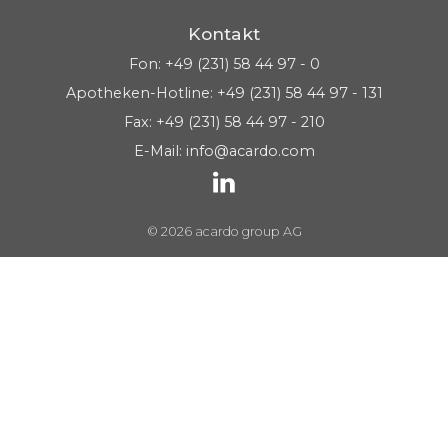
Kontakt
Fon:
+49 (231) 58 44 97 - 0
Apotheken-Hotline:
+49 (231) 58 44 97 - 131
Fax: +49 (231) 58 44 97 - 210
E-Mail:
info@acardo.com
© 2026 acardo group AG