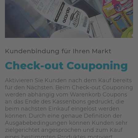
Kundenbindung für Ihren Markt
Check-out Couponing
Aktivieren Sie Kunden nach dem Kauf bereits
für den Nächsten. Beim Check-out Couponing
werden abhängig vom Warenkorb Coupons
an das Ende des Kassenbons gedruckt, die
beim nächsten Einkauf eingelöst werden
können. Durch eine genaue Definition der
Ausgabebedingungen können Kunden sehr
zielgerichtet angesprochen und zum Kauf
eines bestimmten Produktes motiviert