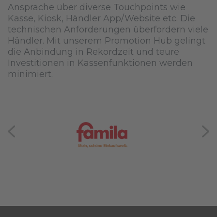
Ansprache über diverse Touchpoints wie
Kasse, Kiosk, Händler App/Website etc. Die
technischen Anforderungen überfordern viele
Händler. Mit unserem Promotion Hub gelingt
die Anbindung in Rekordzeit und teure
Investitionen in Kassenfunktionen werden
minimiert.