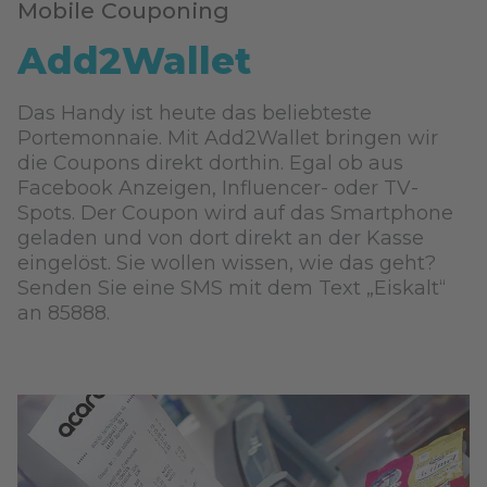
Mobile Couponing
Add2Wallet
Das Handy ist heute das beliebteste
Portemonnaie. Mit Add2Wallet bringen wir
die Coupons direkt dorthin. Egal ob aus
Facebook Anzeigen, Influencer- oder TV-
Spots. Der Coupon wird auf das Smartphone
geladen und von dort direkt an der Kasse
eingelöst. Sie wollen wissen, wie das geht?
Senden Sie eine SMS mit dem Text „Eiskalt“
an 85888.