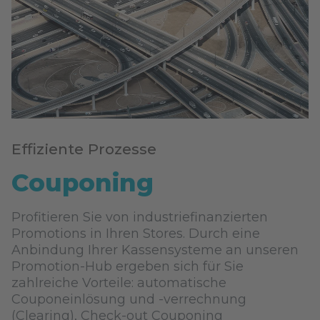
Effiziente Prozesse
Couponing
Profitieren Sie von industriefinanzierten
Promotions in Ihren Stores. Durch eine
Anbindung Ihrer Kassensysteme an unseren
Promotion-Hub ergeben sich für Sie
zahlreiche Vorteile: automatische
Couponeinlösung und -verrechnung
(Clearing), Check-out Couponing