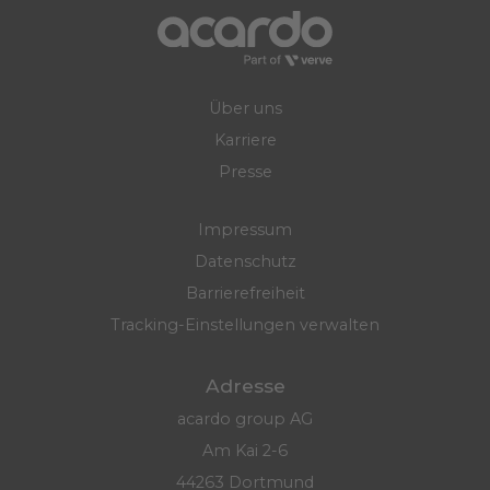
Über uns
Karriere
Presse
Impressum
Datenschutz
Barrierefreiheit
Tracking-Einstellungen verwalten
Adresse
acardo group AG
Am Kai 2-6
44263 Dortmund