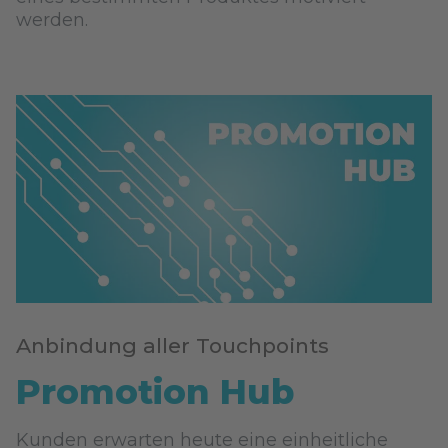
werden.
Anbindung aller Touchpoints
Promotion Hub
Kunden erwarten heute eine einheitliche