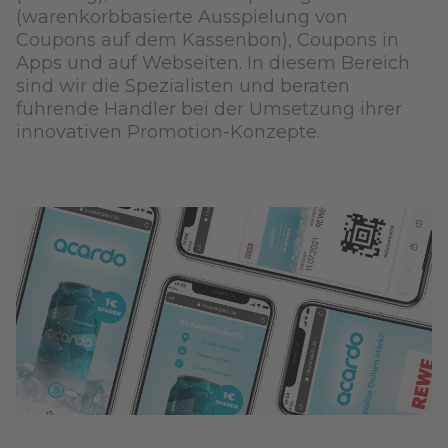
(warenkorbbasierte Ausspielung von
Coupons auf dem Kassenbon), Coupons in
Apps und auf Webseiten. In diesem Bereich
sind wir die Spezialisten und beraten
führende Händler bei der Umsetzung ihrer
innovativen Promotion-Konzepte.